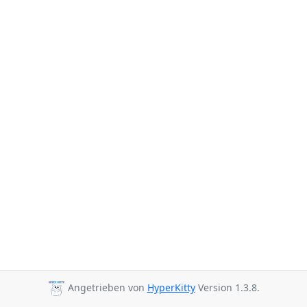
Angetrieben von
HyperKitty
Version 1.3.8.