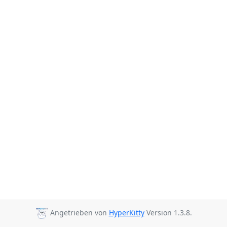
Angetrieben von
HyperKitty
Version 1.3.8.