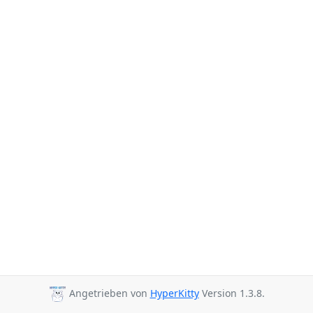
Angetrieben von
HyperKitty
Version 1.3.8.