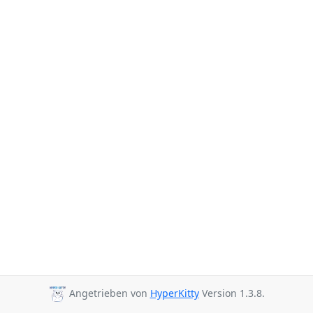
Angetrieben von
HyperKitty
Version 1.3.8.