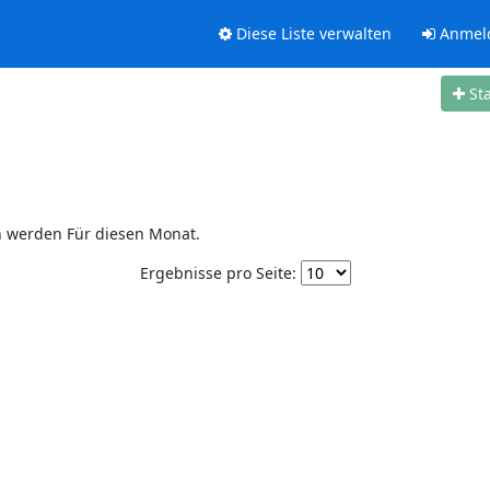
Diese Liste verwalten
Anmel
St
n werden Für diesen Monat.
Ergebnisse pro Seite: