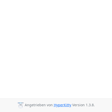
Angetrieben von
HyperKitty
Version 1.3.8.