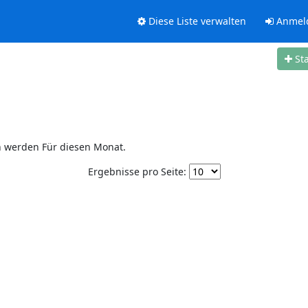
Diese Liste verwalten
Anmel
St
n werden Für diesen Monat.
Ergebnisse pro Seite: