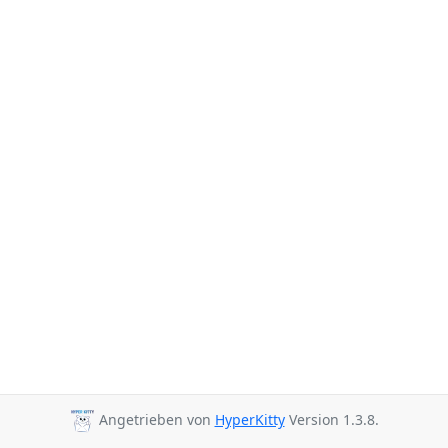
Angetrieben von
HyperKitty
Version 1.3.8.