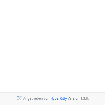
Angetrieben von
HyperKitty
Version 1.3.8.