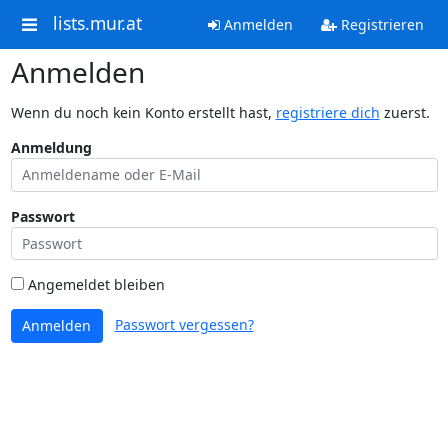
lists.mur.at
Anmelden
Registrieren
Anmelden
Wenn du noch kein Konto erstellt hast,
registriere dich
zuerst.
Anmeldung
Passwort
Angemeldet bleiben
Passwort vergessen?
Anmelden