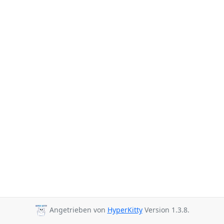
Angetrieben von
HyperKitty
Version 1.3.8.