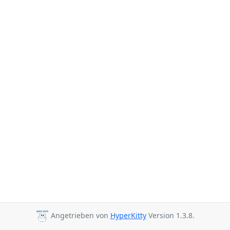
Angetrieben von
HyperKitty
Version 1.3.8.