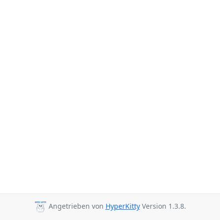
Angetrieben von
HyperKitty
Version 1.3.8.