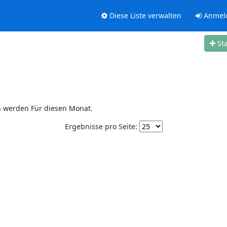
Diese Liste verwalten
Anmel
St
n werden Für diesen Monat.
Ergebnisse pro Seite: