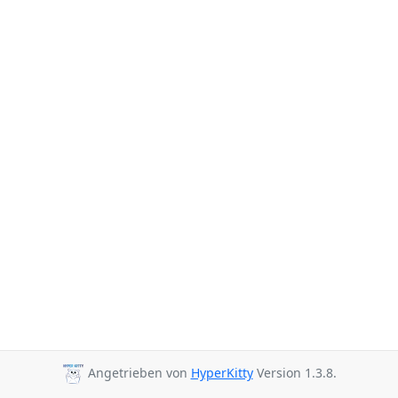
Angetrieben von
HyperKitty
Version 1.3.8.