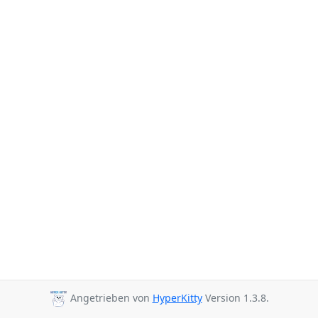
Angetrieben von
HyperKitty
Version 1.3.8.