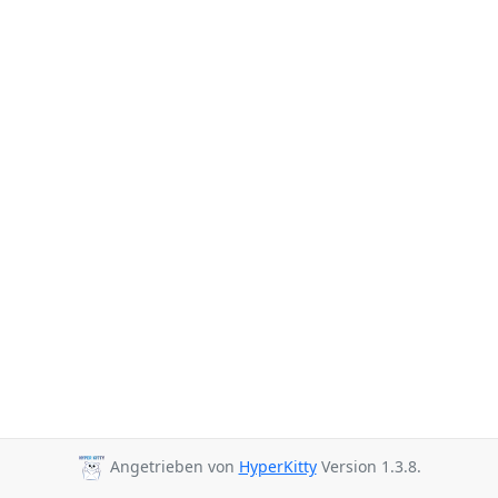
Angetrieben von
HyperKitty
Version 1.3.8.