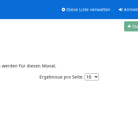
Diese Liste verwalten
Anmel
St
n werden Für diesen Monat.
Ergebnisse pro Seite: