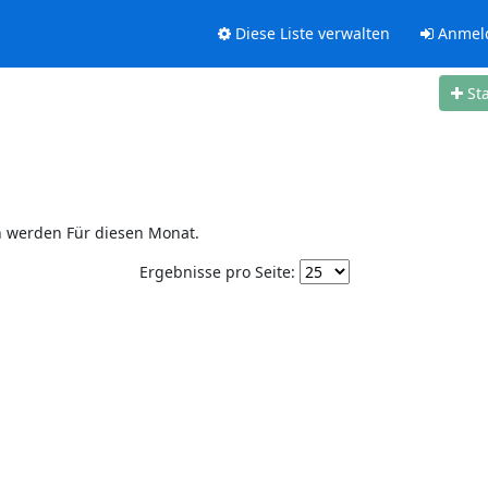
Diese Liste verwalten
Anmel
St
n werden Für diesen Monat.
Ergebnisse pro Seite: