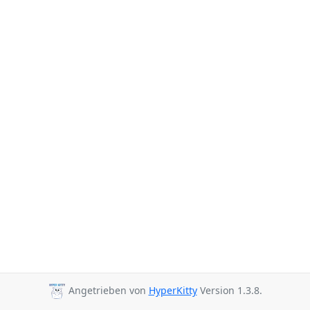
Angetrieben von
HyperKitty
Version 1.3.8.