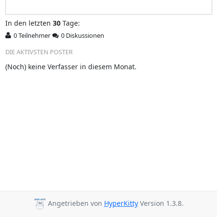
In
den letzten
30
Tage:
0 Teilnehmer
0 Diskussionen
DIE AKTIVSTEN POSTER
(Noch) keine Verfasser in diesem Monat.
Angetrieben von
HyperKitty
Version 1.3.8.