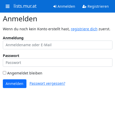
lists.mur.at
Anmelden
Registrieren
Anmelden
Wenn du noch kein Konto erstellt hast,
registriere dich
zuerst.
Anmeldung
Passwort
Angemeldet bleiben
Passwort vergessen?
Anmelden