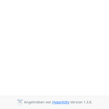
Angetrieben von
HyperKitty
Version 1.3.8.