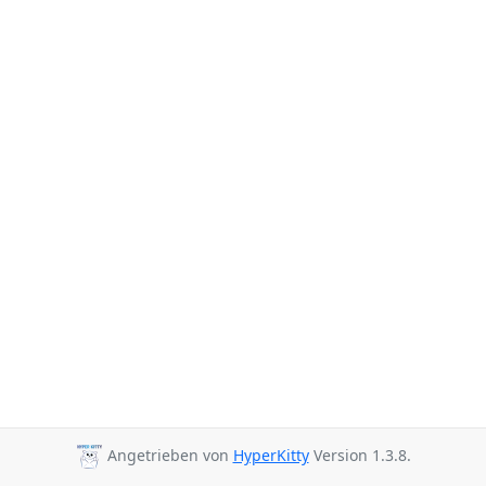
Angetrieben von
HyperKitty
Version 1.3.8.