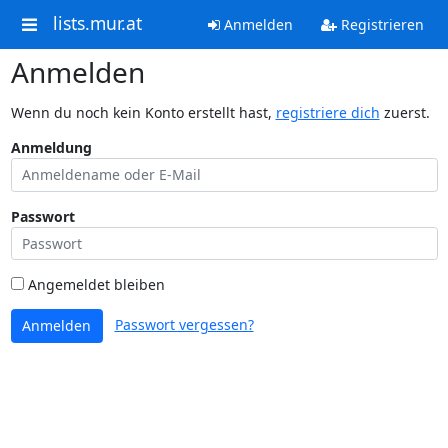
lists.mur.at
Anmelden
Registrieren
Anmelden
Wenn du noch kein Konto erstellt hast,
registriere dich
zuerst.
Anmeldung
Passwort
Angemeldet bleiben
Passwort vergessen?
Anmelden