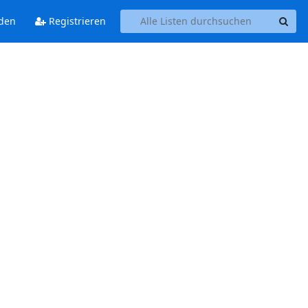
den
Registrieren