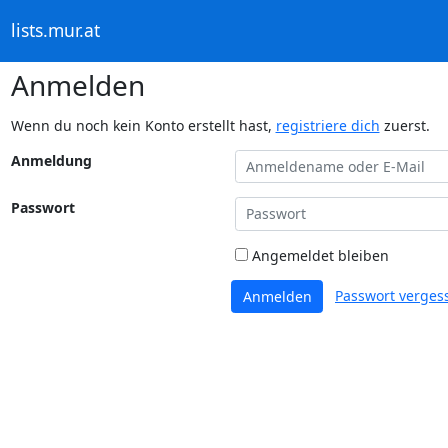
lists.mur.at
Anmelden
Wenn du noch kein Konto erstellt hast,
registriere dich
zuerst.
Anmeldung
Passwort
Angemeldet bleiben
Passwort verges
Anmelden