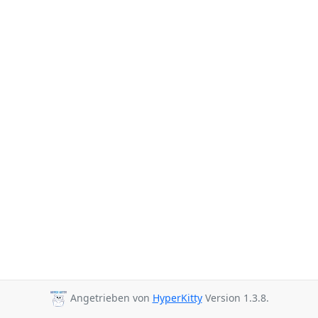
Angetrieben von
HyperKitty
Version 1.3.8.