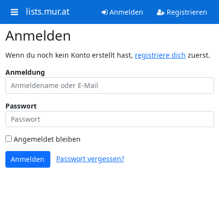
lists.mur.at
Anmelden
Registrieren
Anmelden
Wenn du noch kein Konto erstellt hast,
registriere dich
zuerst.
Anmeldung
Passwort
Angemeldet bleiben
Passwort vergessen?
Anmelden