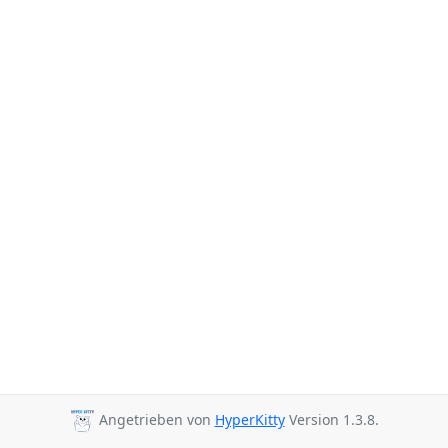
Angetrieben von
HyperKitty
Version 1.3.8.