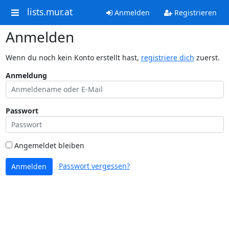
lists.mur.at
Anmelden
Registrieren
Anmelden
Wenn du noch kein Konto erstellt hast,
registriere dich
zuerst.
Anmeldung
Passwort
Angemeldet bleiben
Passwort vergessen?
Anmelden