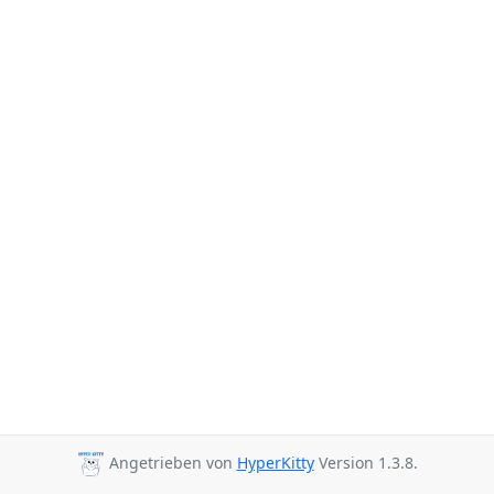
Angetrieben von
HyperKitty
Version 1.3.8.