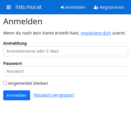
lists.mur.at
Anmelden
Registrieren
Anmelden
Wenn du noch kein Konto erstellt hast,
registriere dich
zuerst.
Anmeldung
Passwort
Angemeldet bleiben
Passwort vergessen?
Anmelden