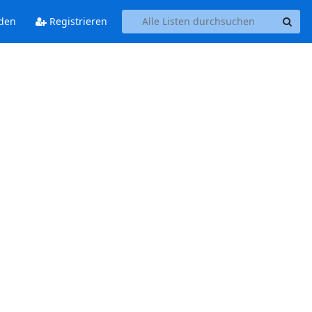
den
Registrieren