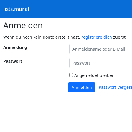
lists.mur.at
Anmelden
Wenn du noch kein Konto erstellt hast,
registriere dich
zuerst.
Anmeldung
Passwort
Angemeldet bleiben
Passwort verges
Anmelden