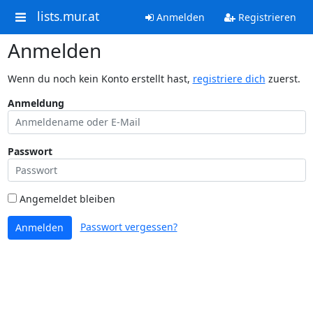
lists.mur.at
Anmelden
Registrieren
Anmelden
Wenn du noch kein Konto erstellt hast,
registriere dich
zuerst.
Anmeldung
Passwort
Angemeldet bleiben
Passwort vergessen?
Anmelden