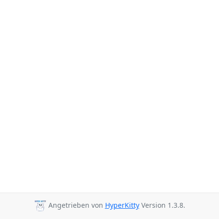
Angetrieben von
HyperKitty
Version 1.3.8.