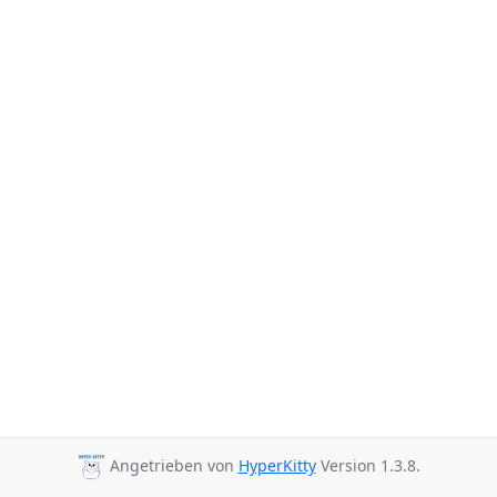
Angetrieben von
HyperKitty
Version 1.3.8.