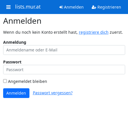
lists.mur.at
Anmelden
Registrieren
Anmelden
Wenn du noch kein Konto erstellt hast,
registriere dich
zuerst.
Anmeldung
Passwort
Angemeldet bleiben
Passwort vergessen?
Anmelden