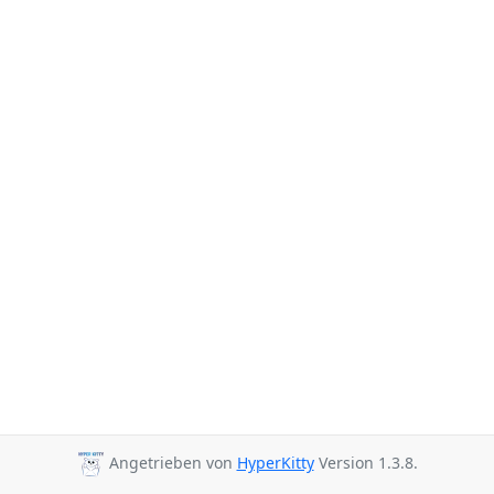
Angetrieben von
HyperKitty
Version 1.3.8.