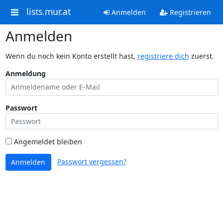
lists.mur.at
Anmelden
Registrieren
Anmelden
Wenn du noch kein Konto erstellt hast,
registriere dich
zuerst.
Anmeldung
Passwort
Angemeldet bleiben
Passwort vergessen?
Anmelden