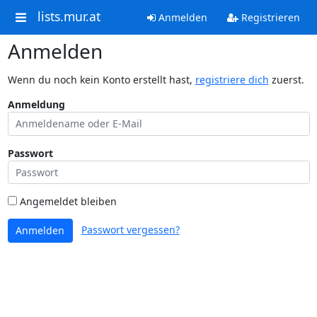
lists.mur.at
Anmelden
Registrieren
Anmelden
Wenn du noch kein Konto erstellt hast,
registriere dich
zuerst.
Anmeldung
Passwort
Angemeldet bleiben
Passwort vergessen?
Anmelden