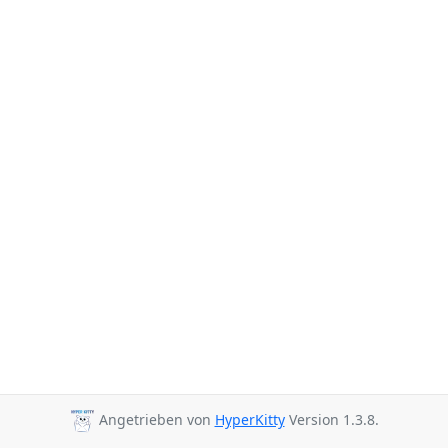
Angetrieben von
HyperKitty
Version 1.3.8.