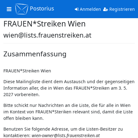
Postorius
Toggle
Anmelden
Registrieren
navigation
FRAUEN*Streiken Wien
wien@lists.frauenstreiken.at
Zusammenfassung
FRAUEN*Streiken Wien
Diese Mailingliste dient dem Austausch und der gegenseitigen
Information aller, die in Wien das FRAUEN*Streiken am 3. 5.
2027 vorbereiten.
Bitte schickt nur Nachrichten an die Liste, die für alle in Wien
im Kontext von FRAUEN*Steriken relevant sind, damit die Liste
offen bleiben kann.
Benutzen Sie folgende Adresse, um die Listen-Besitzer zu
kontaktieren:
wien-owner@lists.frauenstreiken.at