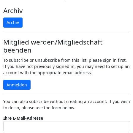
Archiv
Archiv
Mitglied werden/Mitgliedschaft
beenden
To subscribe or unsubscribe from this list, please sign in first.
If you have not previously signed in, you may need to set up an
account with the appropriate email address.
Anmelden
You can also subscribe without creating an account. If you wish
to do so, please use the form below.
Ihre E-Mail-Adresse