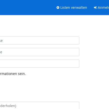
Listen verwalten
Anmel
ormationen sein.