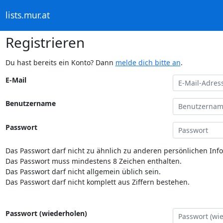
lists.mur.at
Registrieren
Du hast bereits ein Konto? Dann
melde dich bitte an
.
E-Mail
Benutzername
Passwort
Das Passwort darf nicht zu ähnlich zu anderen persönlichen Inf
Das Passwort muss mindestens 8 Zeichen enthalten.
Das Passwort darf nicht allgemein üblich sein.
Das Passwort darf nicht komplett aus Ziffern bestehen.
Passwort (wiederholen)