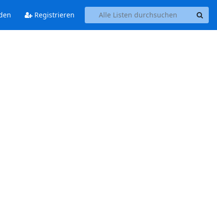
den
Registrieren