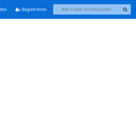
den
Registrieren