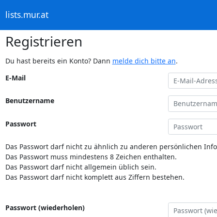
lists.mur.at
Registrieren
Du hast bereits ein Konto? Dann
melde dich bitte an
.
E-Mail
Benutzername
Passwort
Das Passwort darf nicht zu ähnlich zu anderen persönlichen Inf
Das Passwort muss mindestens 8 Zeichen enthalten.
Das Passwort darf nicht allgemein üblich sein.
Das Passwort darf nicht komplett aus Ziffern bestehen.
Passwort (wiederholen)