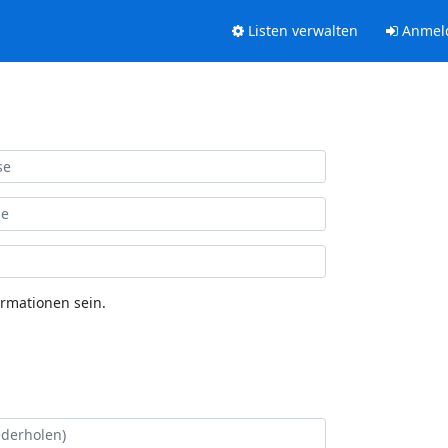
Listen verwalten
Anmel
ormationen sein.