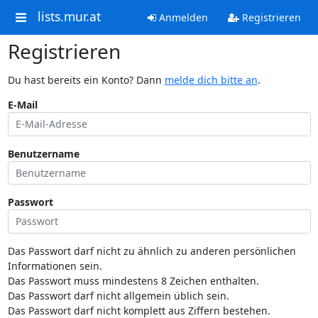
lists.mur.at
Anmelden
Registrieren
Registrieren
Du hast bereits ein Konto? Dann
melde dich bitte an
.
E-Mail
Benutzername
Passwort
Das Passwort darf nicht zu ähnlich zu anderen persönlichen
Informationen sein.
Das Passwort muss mindestens 8 Zeichen enthalten.
Das Passwort darf nicht allgemein üblich sein.
Das Passwort darf nicht komplett aus Ziffern bestehen.