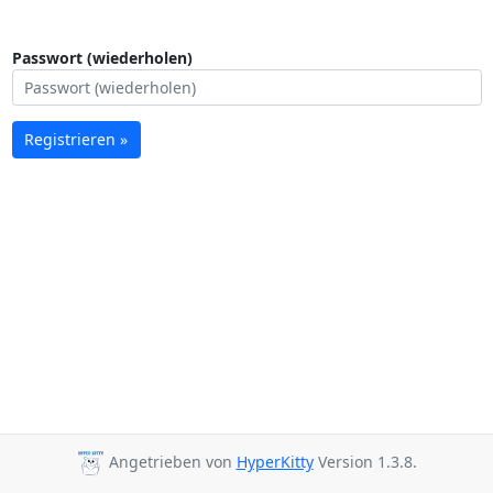
Passwort (wiederholen)
Registrieren »
Angetrieben von
HyperKitty
Version 1.3.8.