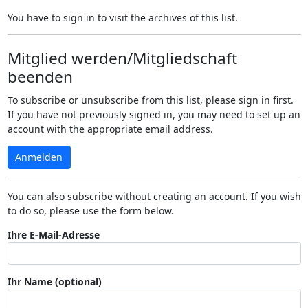
You have to sign in to visit the archives of this list.
Mitglied werden/Mitgliedschaft
beenden
To subscribe or unsubscribe from this list, please sign in first.
If you have not previously signed in, you may need to set up an
account with the appropriate email address.
Anmelden
You can also subscribe without creating an account. If you wish
to do so, please use the form below.
Ihre E-Mail-Adresse
Ihr Name (optional)