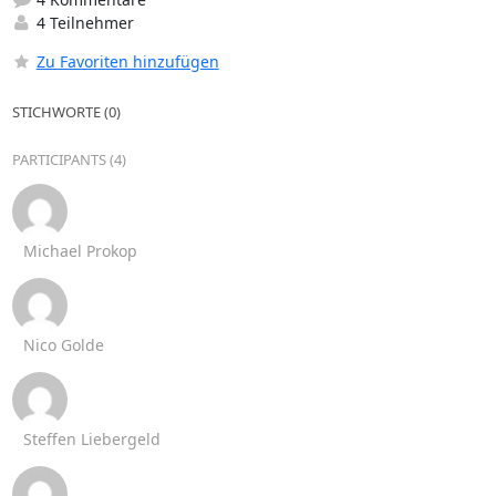
4 Teilnehmer
Zu Favoriten hinzufügen
STICHWORTE (0)
PARTICIPANTS (4)
Michael Prokop
Nico Golde
Steffen Liebergeld