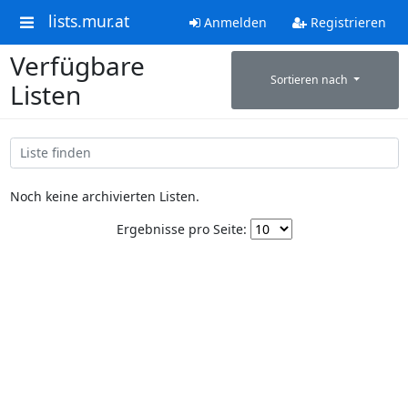
lists.mur.at
Anmelden
Registrieren
Verfügbare
Sortieren nach
Listen
Noch keine archivierten Listen.
Ergebnisse pro Seite: