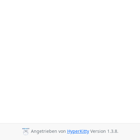
Angetrieben von
HyperKitty
Version 1.3.8.