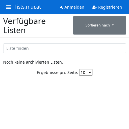
lists.mur.at
Anmelden
Registrieren
Verfügbare
Sortieren nach
Listen
Noch keine archivierten Listen.
Ergebnisse pro Seite: