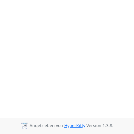
Angetrieben von
HyperKitty
Version 1.3.8.