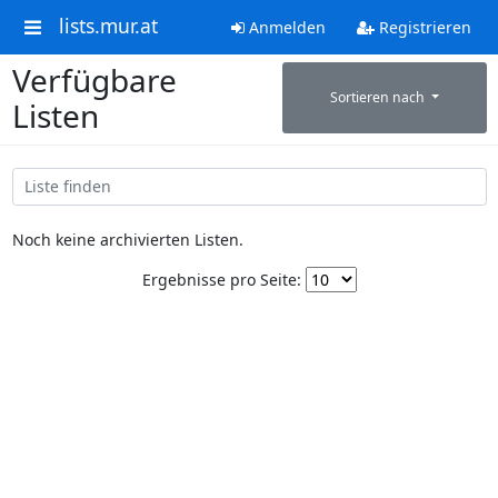
lists.mur.at
Anmelden
Registrieren
Verfügbare
Sortieren nach
Listen
Noch keine archivierten Listen.
Ergebnisse pro Seite: