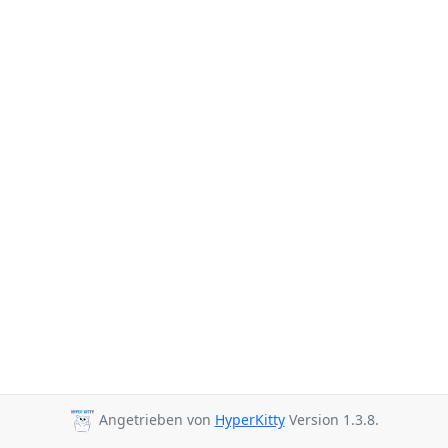
Angetrieben von
HyperKitty
Version 1.3.8.