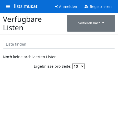
lists.mur.at
Anmelden
Registrieren
Verfügbare
Sortieren nach
Listen
Noch keine archivierten Listen.
Ergebnisse pro Seite: