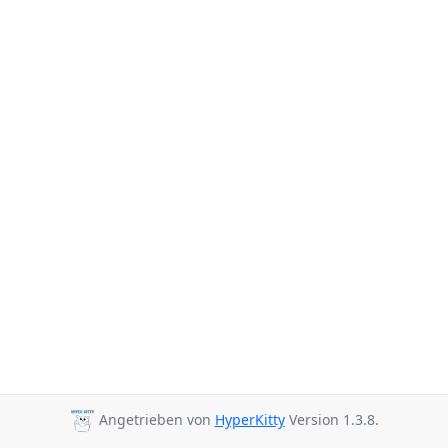
Angetrieben von
HyperKitty
Version 1.3.8.