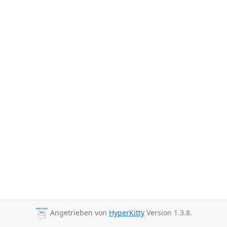
Angetrieben von
HyperKitty
Version 1.3.8.