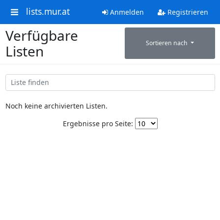
lists.mur.at
Anmelden
Registrieren
Verfügbare
Sortieren nach
Listen
Noch keine archivierten Listen.
Ergebnisse pro Seite: