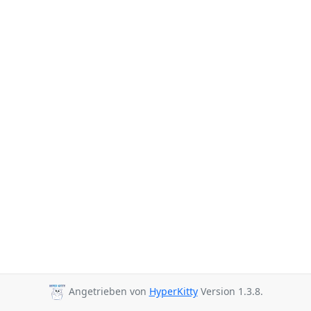
Angetrieben von
HyperKitty
Version 1.3.8.