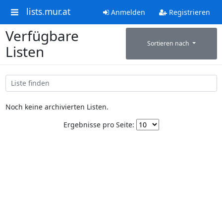
lists.mur.at
Anmelden
Registrieren
Verfügbare
Sortieren nach
Listen
Noch keine archivierten Listen.
Ergebnisse pro Seite: