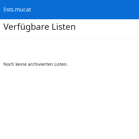
lists.mur.at
Verfügbare Listen
Noch keine archivierten Listen.