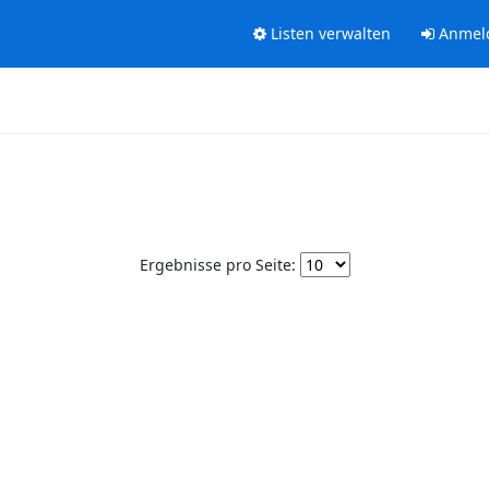
Listen verwalten
Anmel
Ergebnisse pro Seite: