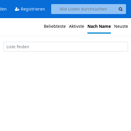
den
Registrieren
Beliebteste
Aktivste
Nach Name
Neuste