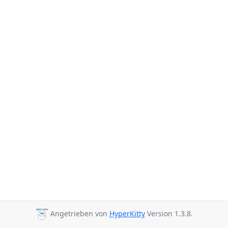
Angetrieben von
HyperKitty
Version 1.3.8.