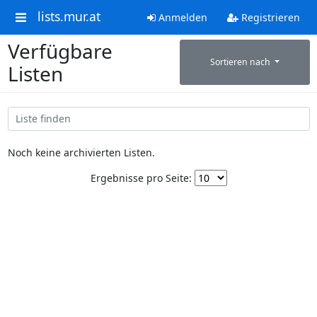
lists.mur.at
Anmelden
Registrieren
Verfügbare
Sortieren nach
Listen
Noch keine archivierten Listen.
Ergebnisse pro Seite: