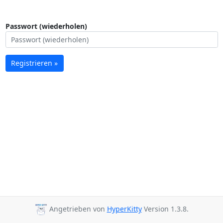
Passwort (wiederholen)
Registrieren »
Angetrieben von
HyperKitty
Version 1.3.8.