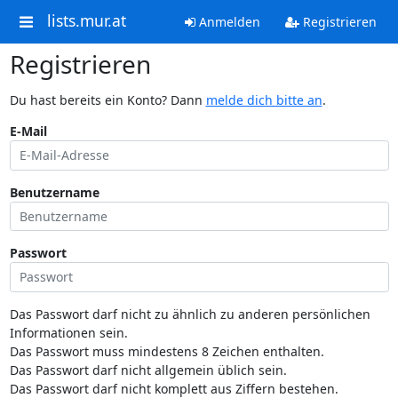
lists.mur.at
Anmelden
Registrieren
Registrieren
Du hast bereits ein Konto? Dann
melde dich bitte an
.
E-Mail
Benutzername
Passwort
Das Passwort darf nicht zu ähnlich zu anderen persönlichen
Informationen sein.
Das Passwort muss mindestens 8 Zeichen enthalten.
Das Passwort darf nicht allgemein üblich sein.
Das Passwort darf nicht komplett aus Ziffern bestehen.