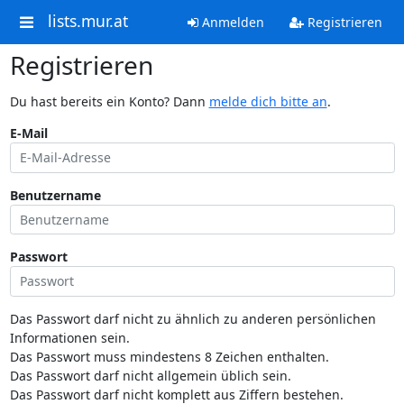
lists.mur.at
Anmelden
Registrieren
Registrieren
Du hast bereits ein Konto? Dann
melde dich bitte an
.
E-Mail
Benutzername
Passwort
Das Passwort darf nicht zu ähnlich zu anderen persönlichen
Informationen sein.
Das Passwort muss mindestens 8 Zeichen enthalten.
Das Passwort darf nicht allgemein üblich sein.
Das Passwort darf nicht komplett aus Ziffern bestehen.