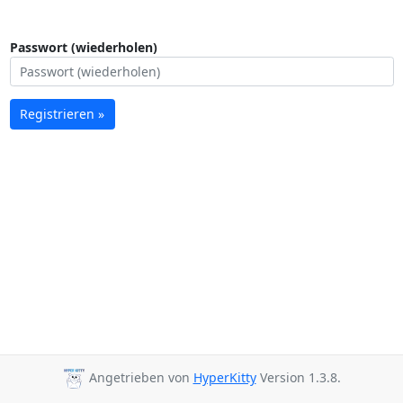
Passwort (wiederholen)
Registrieren »
Angetrieben von
HyperKitty
Version 1.3.8.