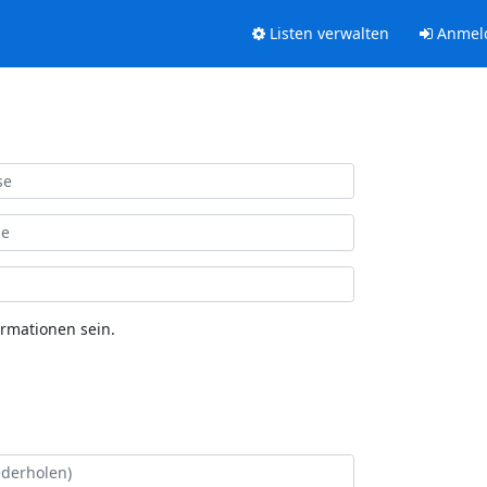
Listen verwalten
Anmel
ormationen sein.