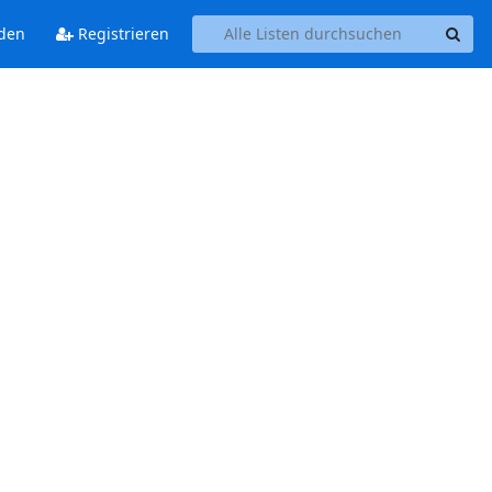
den
Registrieren