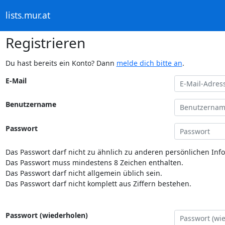
lists.mur.at
Registrieren
Du hast bereits ein Konto? Dann
melde dich bitte an
.
E-Mail
Benutzername
Passwort
Das Passwort darf nicht zu ähnlich zu anderen persönlichen Inf
Das Passwort muss mindestens 8 Zeichen enthalten.
Das Passwort darf nicht allgemein üblich sein.
Das Passwort darf nicht komplett aus Ziffern bestehen.
Passwort (wiederholen)