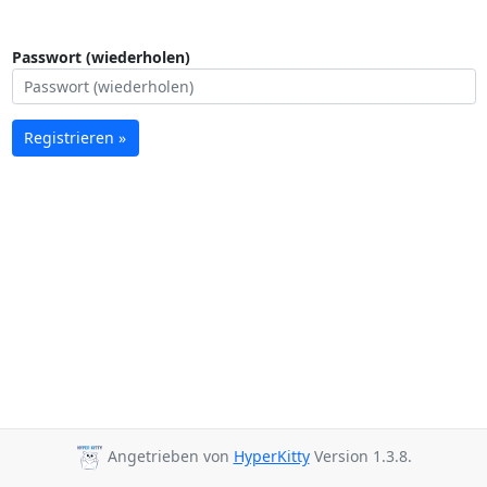
Passwort (wiederholen)
Registrieren »
Angetrieben von
HyperKitty
Version 1.3.8.