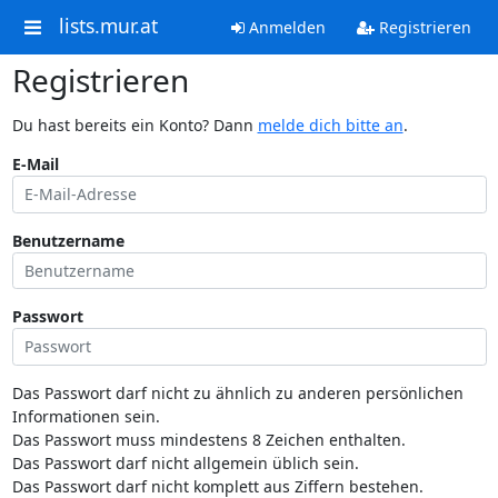
lists.mur.at
Anmelden
Registrieren
Registrieren
Du hast bereits ein Konto? Dann
melde dich bitte an
.
E-Mail
Benutzername
Passwort
Das Passwort darf nicht zu ähnlich zu anderen persönlichen
Informationen sein.
Das Passwort muss mindestens 8 Zeichen enthalten.
Das Passwort darf nicht allgemein üblich sein.
Das Passwort darf nicht komplett aus Ziffern bestehen.