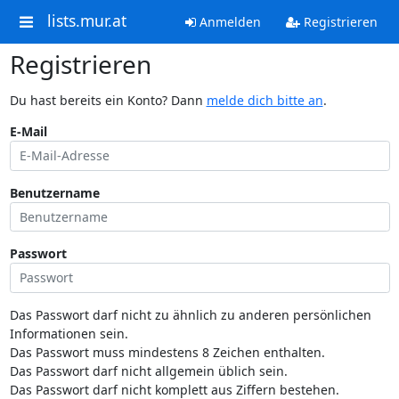
lists.mur.at
Anmelden
Registrieren
Registrieren
Du hast bereits ein Konto? Dann
melde dich bitte an
.
E-Mail
Benutzername
Passwort
Das Passwort darf nicht zu ähnlich zu anderen persönlichen
Informationen sein.
Das Passwort muss mindestens 8 Zeichen enthalten.
Das Passwort darf nicht allgemein üblich sein.
Das Passwort darf nicht komplett aus Ziffern bestehen.